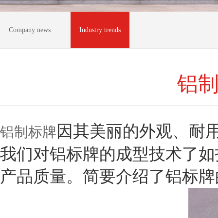
Company news
Industry trends
铝
因其美丽的外观、耐
铝制标牌
我们对铝标牌的成型技术了如
产品质量。简要介绍了铝标牌