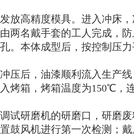
发放高精度模具。进入冲床，
由两名戴手套的工人完成，防
孔。本体成型后，按控制压力
冲压后，油漆顺利流入生产线
入烤箱，烤箱温度为150℃，
调试研磨机的研磨口，研磨废
置鼓风机进行第一次检测；戴