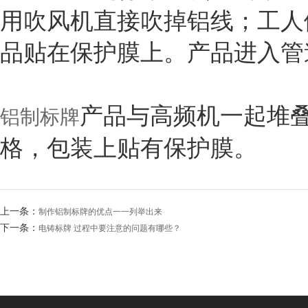
用吹风机直接吹掉铝线；工人
品贴在保护膜上。产品进入管
产品与高频机一起堆
铝制标牌
格，包装上贴有保护膜。
上一条：
制作铝制标牌​的优点一一列举出来
下一条：
电铸标牌 过程中要注意的问题有哪些？