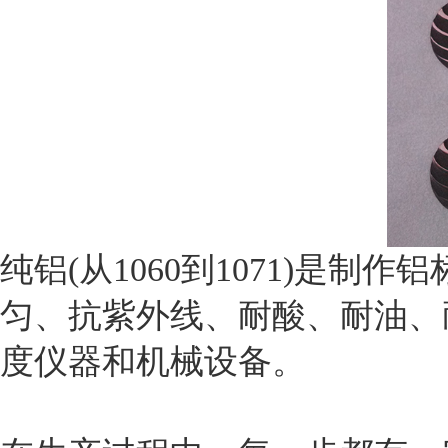
纯铝(从1060到1071)是
匀、抗紫外线、耐酸、耐油、
度仪器和机械设备。