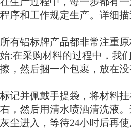
在生产过程中，每一步都有一
程序和工作规定生产。详细描
所有铝标牌产品都非常注重原
始:在采购材料的过程中，我
擦，然后捆一个包裹，放在没
标记并佩戴手提袋，将材料挂
右，然后用清水喷洒清洗液。
灰尘进入，等待24小时后再使