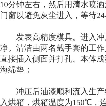
10分钟左右，然后用清水喷
门窗以避免灰尘进入，等待2
发表高精度模具。进入冲床
净。清洁由两名戴手套的工作
直接插入侧面并打孔。本体成
海绵垫；
冲压后油漆顺利流入生产线
入烘箱，烘箱温度为150℃，