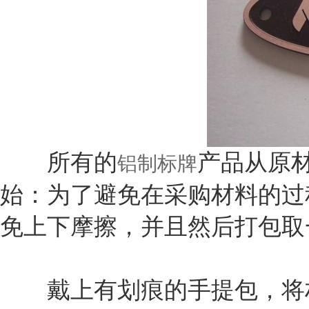
所有的
产品从原
铝制标牌
始：为了避免在采购材料的过
免上下摩擦，并且然后打包取
戴上有划痕的手提包，将材