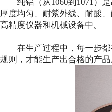
纯铝（从1060到1071
厚度均匀、耐紫外线、耐酸、
高精度仪器和机械设备中。
在生产过程中，每一步都有
规则，才能生产出合格的产品