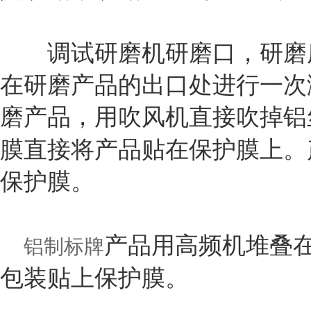
调试研磨机研磨口，研磨废
在研磨产品的出口处进行一次
磨产品，用吹风机直接吹掉铝
膜直接将产品贴在保护膜上。
保护膜。
产品用高频机堆叠
铝制标牌
包装贴上保护膜。