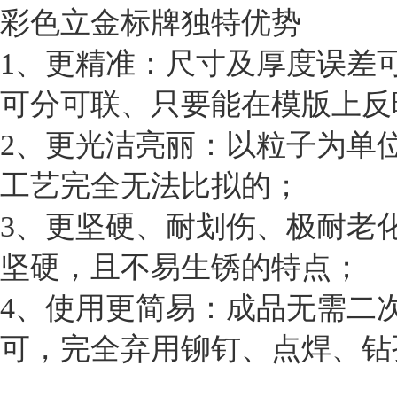
彩色立金标牌独特优势
1、更精准：尺寸及厚度误差可
可分可联、只要能在模版上反
2、更光洁亮丽：以粒子为单
工艺完全无法比拟的；
3、更坚硬、耐划伤、极耐老
坚硬，且不易生锈的特点；
4、使用更简易：成品无需二
可，完全弃用铆钉、点焊、钻