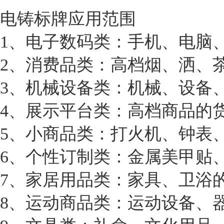
电铸标牌应用范围
1、电子数码类：手机、电脑
2、消费品类：高档烟、洒、
3、机械设备类：机械、设备
4、展示平台类：高档商品的
5、小商品类：打火机、钟表
6、个性订制类：金属美甲贴
7、家居用品类：家具、卫浴
8、运动商品类：运动设备、