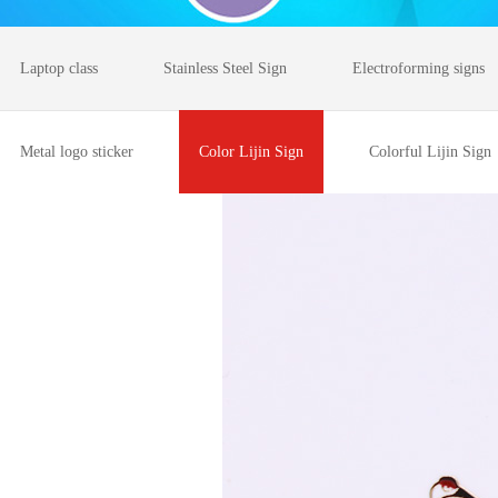
Laptop class
Stainless Steel Sign
Electroforming signs
Metal logo sticker
Color Lijin Sign
Colorful Lijin Sign