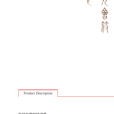
Product Description