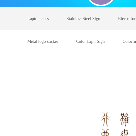
Laptop class
Stainless Steel Sign
Electrofo
Metal logo sticker
Color Lijin Sign
Colorfu