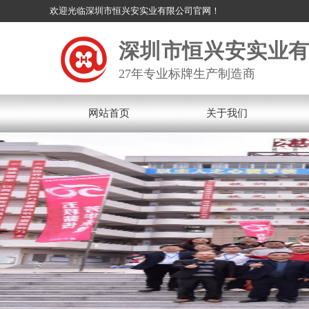
欢迎光临深圳市恒兴安实业有限公司官网！
深圳市恒兴安实业
27年专业标牌生产制造商
网站首页
关于我们