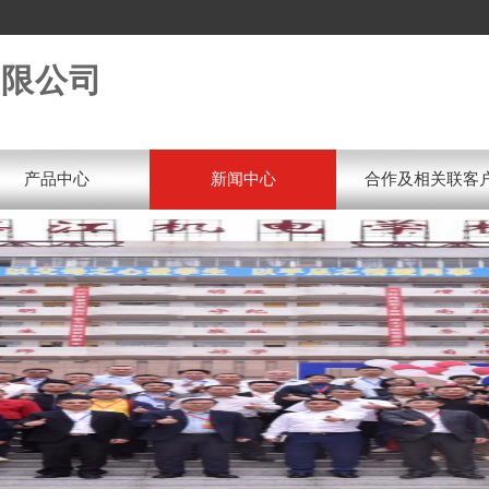
有限公司
产品中心
新闻中心
合作及相关联客