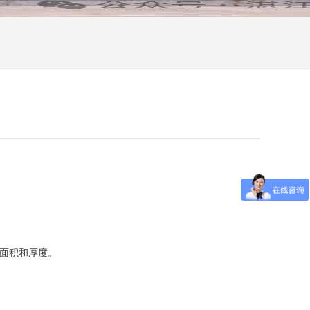
的面积和厚度。