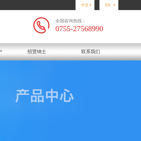
中文
EN
全国咨询热线：
0755-27568990
户
招贤纳士
联系我们