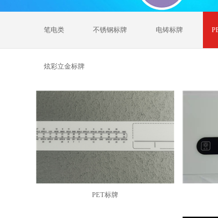
笔电类
不锈钢标牌
电铸标牌
P
炫彩立金标牌
PET标牌