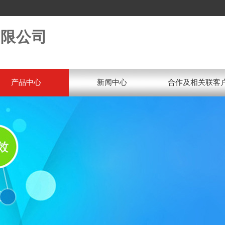
有限公司
产品中心
新闻中心
合作及相关联客