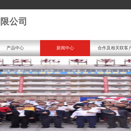
有限公司
产品中心
新闻中心
合作及相关联客