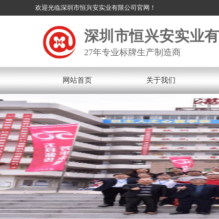
欢迎光临深圳市恒兴安实业有限公司官网！
深圳市恒兴安实业
27年专业标牌生产制造商
网站首页
关于我们