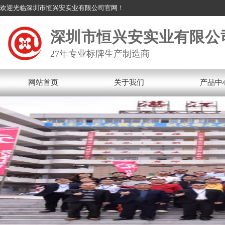
欢迎光临深圳市恒兴安实业有限公司官网！
深圳市恒兴安实业有限公
27年专业标牌生产制造商
网站首页
关于我们
产品中