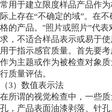
常用于建立限度样品产品作为
际上存在“不确定的域”。在不
格的产品。''照片或照片”代
求，不适合样品表示或易于使
用于指示感官质量。首先要考
作为主题或作为被检查对象质
行质量评估。
（3）数值表示法
在所谓的视觉检查中，一些质
孔，产品表面油漆剥落、针孔