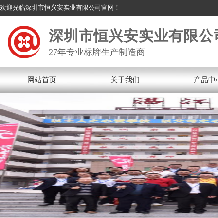
欢迎光临深圳市恒兴安实业有限公司官网！
深圳市恒兴安实业有限公
27年专业标牌生产制造商
网站首页
关于我们
产品中