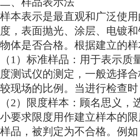
二、样品表示法
样本表示是最直观和广泛使用
度，表面抛光、涂层、电镀和
物体是否合格。根据建立的样
（1）标准样品：用于表示质
度测试仪的测定，一般选择合
较现场的比例。当进行检查时
（2）限度样本：顾名思义，
小要求限度用作建立样本的限
样品，被判定为不合格。例如