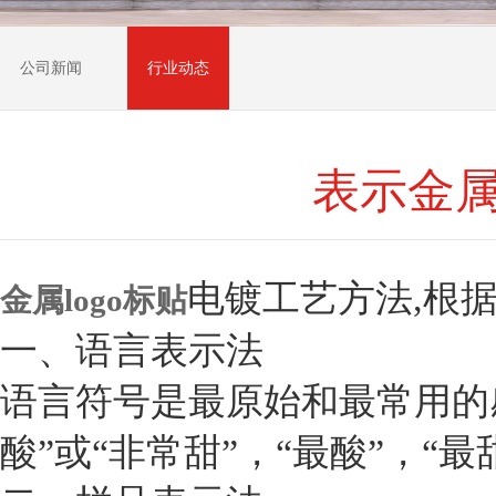
公司新闻
行业动态
表示金属
电镀工艺方法,根
金属logo标贴
一、语言表示法
语言符号是最原始和最常用的感
酸”或“非常甜”，“最酸”，“最