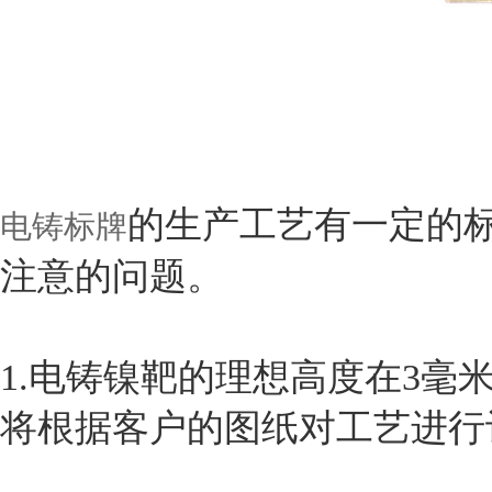
的生产工艺有一定的
电铸标牌
注意的问题。
1.电铸镍靶的理想高度在3毫米
将根据客户的图纸对工艺进行