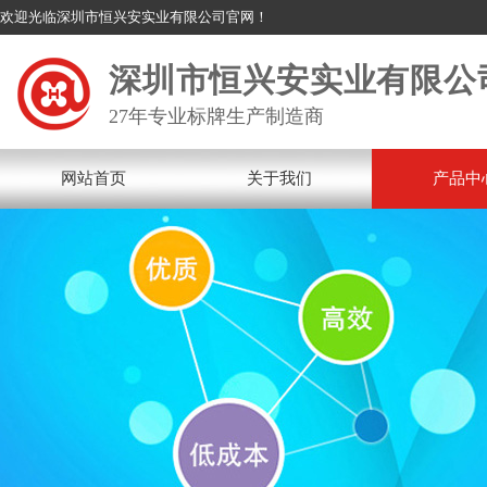
欢迎光临深圳市恒兴安实业有限公司官网！
深圳市恒兴安实业有限公
27年专业标牌生产制造商
网站首页
关于我们
产品中