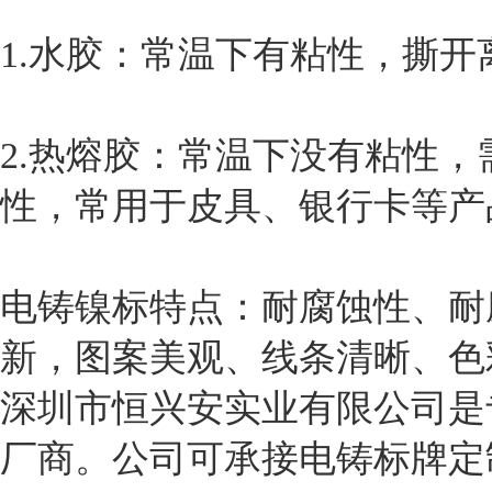
1.水胶：常温下有粘性，撕
2.热熔胶：常温下没有粘性，
性，常用于皮具、银行卡等产
电铸镍标特点：耐腐蚀性、耐
新，图案美观、线条清晰、色
深圳市恒兴安实业有限公司是
厂商。公司可承接电铸标牌定