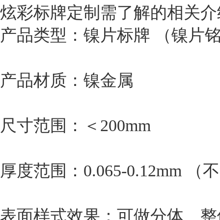
炫彩标牌定制需了解的相关介
产品类型：镍片标牌 （镍片
产品材质：镍金属
尺寸范围：＜200mm
厚度范围：0.065-0.12mm
表面样式效果：可做分体、整