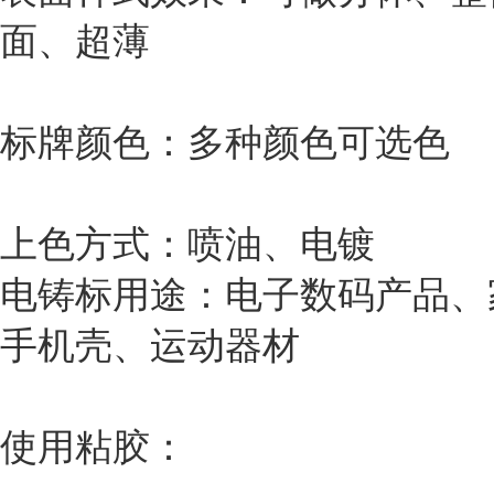
面、超薄
标牌颜色：多种颜色可选色
上色方式：喷油、电镀
电铸标用途：电子数码产品、
手机壳、运动器材
使用粘胶：