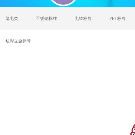
笔电类
不锈钢标牌
电铸标牌
PET标牌
炫彩立金标牌