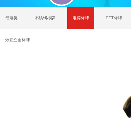
笔电类
不锈钢标牌
电铸标牌
PET标牌
炫彩立金标牌