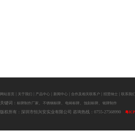
|
|
|
|
|
|
网站首页
关于我们
产品中心
新闻中心
合作及相关联客户
招贤纳士
联系我
关键词：
、
、
、
、
标牌制作厂家
不锈钢标牌
电铸标牌
蚀刻标牌
铭牌制作
版权所有：深圳市恒兴安实业有限公司 咨询热线：0755-27568990
粤ICP