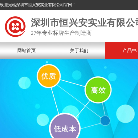
欢迎光临深圳市恒兴安实业有限公司官网！
深圳市恒兴安实业有限公
27年专业标牌生产制造商
网站首页
关于我们
产品中