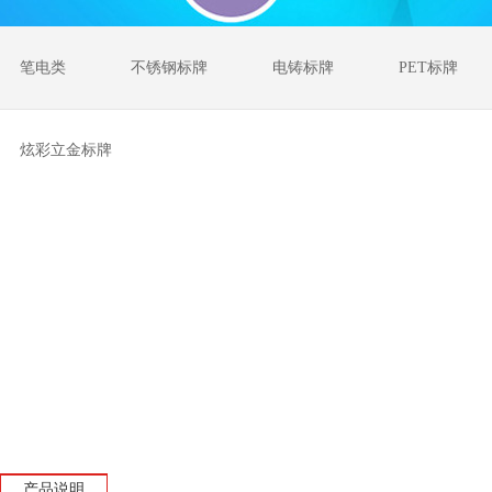
笔电类
不锈钢标牌
电铸标牌
PET标牌
炫彩立金标牌
产品说明