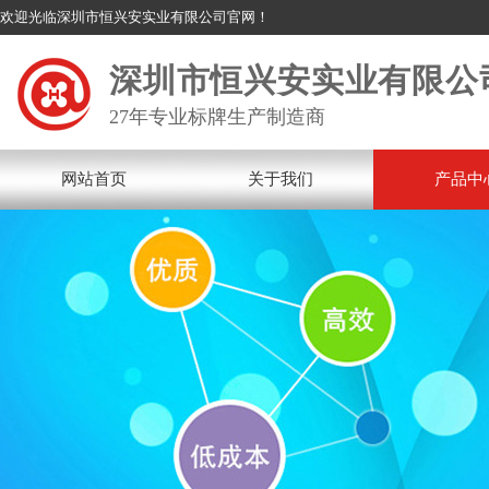
欢迎光临深圳市恒兴安实业有限公司官网！
深圳市恒兴安实业有限公
27年专业标牌生产制造商
网站首页
关于我们
产品中